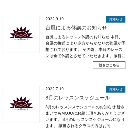
2022.9.19
お知らせ
台風による休講のお知らせ
台風によるレッスン休講のお知らせ 本日、
台風の接近により夕方からかなりの強風が予
想されております。 その為、本日のレッス
ンは全て休講とさせていただきます。振替に
続きはこちら
2022.7.19
お知らせ
8月のレッスンスケジュール
8月のレッスンスケジュールのお知らせ 皆さ
まいつもMOJOにお越し頂きありがとうござ
います。 8月のレッスンスケジュールになり
ます。 該当されるクラスの方はお間