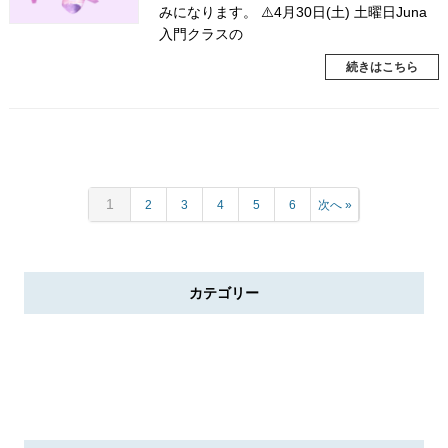
みになります。 ⚠️4月30日(土) 土曜日Juna
入門クラスの
続きはこちら
1
2
3
4
5
6
次へ »
カテゴリー