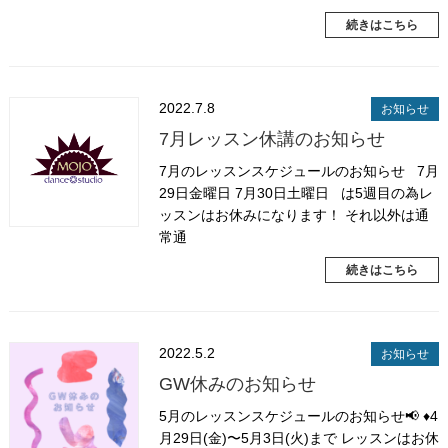
続きはこちら
2022.7.8
お知らせ
7月レッスン休講のお知らせ
7月のレッスンスケジュールのお知らせ 7月
29日金曜日 7月30日土曜日 は5週目の為レ
ッスンはお休みになります！ それ以外は通
常通
続きはこちら
2022.5.2
お知らせ
GW休みのお知らせ
5月のレッスンスケジュールのお知らせ📢 ♦️4
月29日(金)〜5月3日(火)まで レッスンはお休