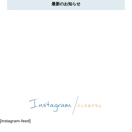
最新のお知らせ
Instagram
インスタグラム
[instagram-feed]