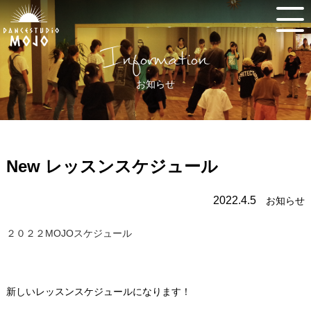
Information
お知らせ
New レッスンスケジュール
2022.4.5
お知らせ
２０２２MOJOスケジュール
新しいレッスンスケジュールになります！