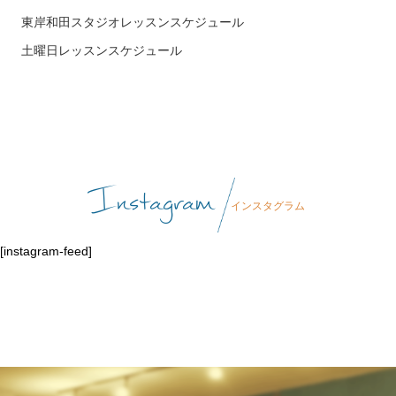
東岸和田スタジオレッスンスケジュール
土曜日レッスンスケジュール
Instagram
インスタグラム
[instagram-feed]