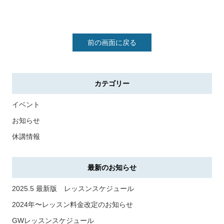
前の画面に戻る
カテゴリー
イベント
お知らせ
休講情報
最新のお知らせ
2025.5 最新版 レッスンスケジュール
2024年〜レッスン料金改定のお知らせ
GWレッスンスケジュール