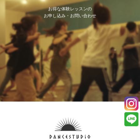
お得な体験レッスンの
お申し込み・お問い合わせ