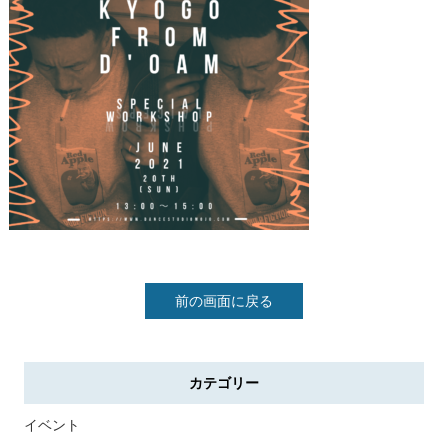
前の画面に戻る
カテゴリー
イベント