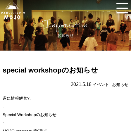
Information
お知らせ
special workshopのお知らせ
2021.5.18
イベント
お知らせ
遂に情報解禁?.
:
Special Workshopのお知らせ
:
MOJO presents 第6弾☄️.