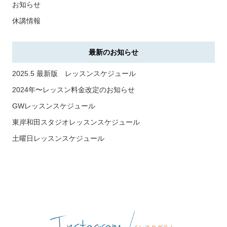
お知らせ
休講情報
最新のお知らせ
2025.5 最新版 レッスンスケジュール
2024年〜レッスン料金改定のお知らせ
GWレッスンスケジュール
東岸和田スタジオレッスンスケジュール
土曜日レッスンスケジュール
Instagram