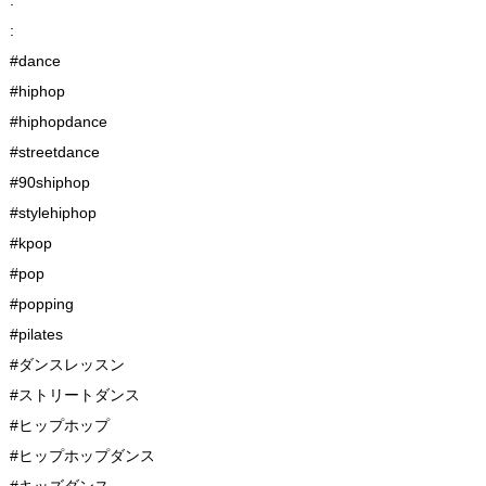
:
#dance
#hiphop
#hiphopdance
#streetdance
#90shiphop
#stylehiphop
#kpop
#pop
#popping
#pilates
#ダンスレッスン
#ストリートダンス
#ヒップホップ
#ヒップホップダンス
#キッズダンス