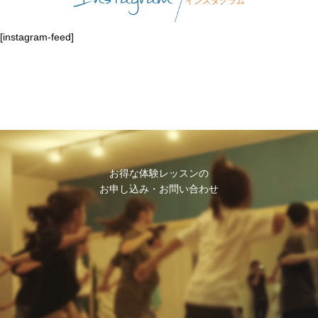
インスタグラム
[instagram-feed]
お得な体験レッスンの
お申し込み・お問い合わせ