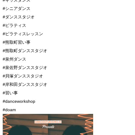
#シニアダンス
#ダンススタジオ
#ピラティス
#ピラティスレッスン
#熊取町習い事
#熊取町ダンススタジオ
#泉州ダンス
#泉佐野ダンススタジオ
#貝塚ダンススタジオ
#岸和田ダンススタジオ
#習い事
#danceworkshop
#doam