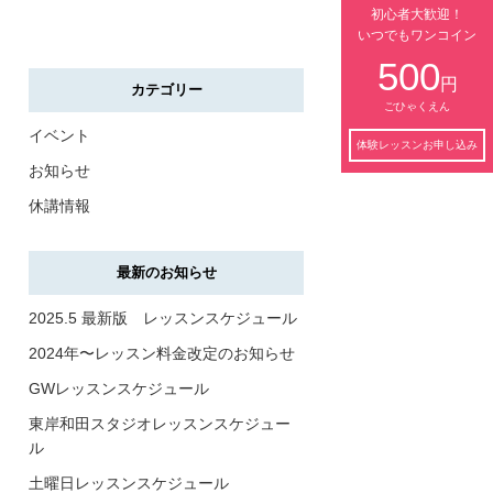
初心者大歓迎！
いつでもワンコイン
500
円
カテゴリー
ごひゃくえん
イベント
体験レッスンお申し込み
お知らせ
休講情報
最新のお知らせ
2025.5 最新版 レッスンスケジュール
2024年〜レッスン料金改定のお知らせ
GWレッスンスケジュール
東岸和田スタジオレッスンスケジュー
ル
土曜日レッスンスケジュール