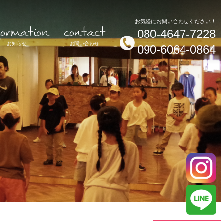
formation
contact
お気軽にお問い合わせください！
080-4647-7228
お知らせ
お問い合わせ
090-6064-0864