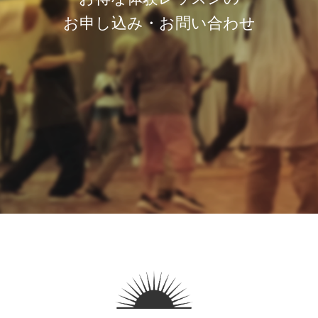
お申し込み・お問い合わせ