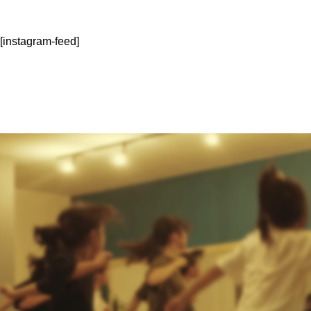
[instagram-feed]