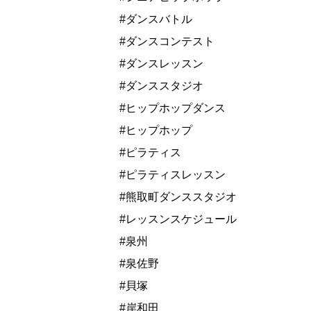
#ダンスバトル
#ダンスコンテスト
#ダンスレッスン
#ダンススタジオ
#ヒップホップダンス
#ヒップホップ
#ピラティス
#ピラティスレッスン
#熊取町ダンススタジオ
#レッスンスケジュール
#泉州
#泉佐野
#貝塚
#岸和田