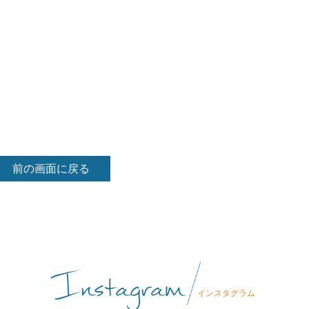
前の画面に戻る
Instagram
インスタグラム