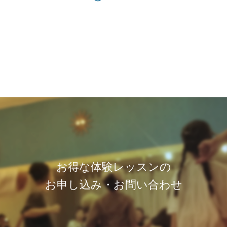
お得な体験レッスンの
お申し込み・お問い合わせ