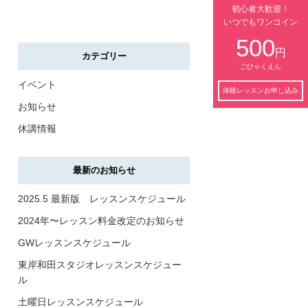
初心者大歓迎！
いつでもワンコイン
500
円
カテゴリー
ごひゃくえん
イベント
体験レッスンお申し込み
お知らせ
休講情報
最新のお知らせ
2025.5 最新版 レッスンスケジュール
2024年〜レッスン料金改定のお知らせ
GWレッスンスケジュール
東岸和田スタジオレッスンスケジュー
ル
土曜日レッスンスケジュール