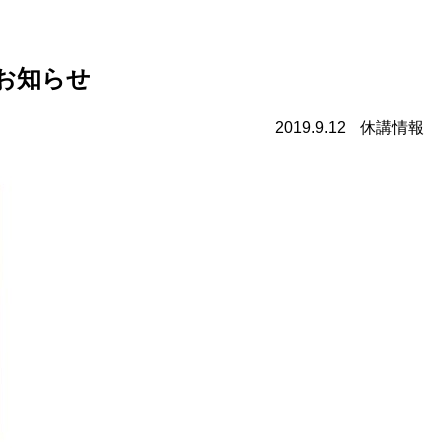
更のお知らせ
2019.9.12
休講情報