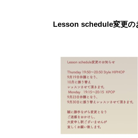
Lesson schedule変