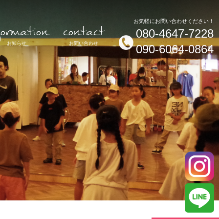
formation
contact
お気軽にお問い合わせください！
080-4647-7228
お知らせ
お問い合わせ
090-6064-0864