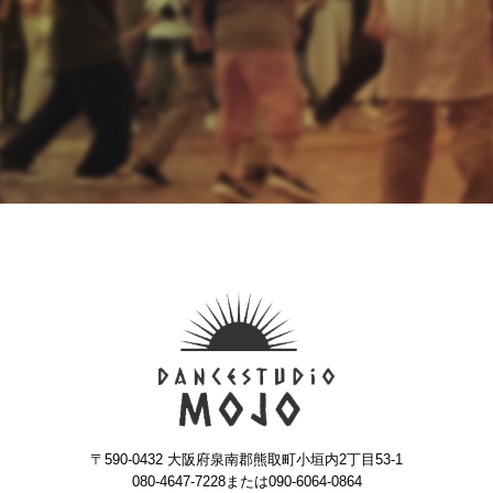
〒590-0432 大阪府泉南郡熊取町小垣内2丁目53-1
080-4647-7228または090-6064-0864